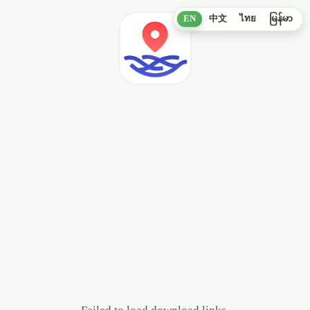
EN
中文
ไทย
မြန်မာ